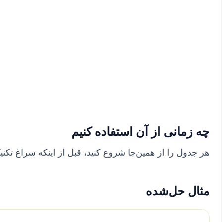
چه زمانی از آن استفاده کنیم
هر جدول را از همین‌جا شروع کنید، قبل از اینکه سراغ تکنیک‌
مثال حل‌شده