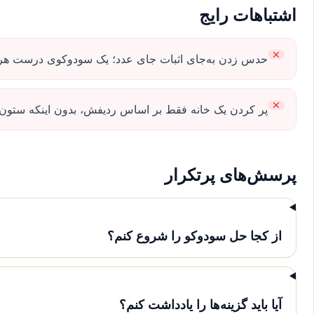
اشتباهات رایج
حدس زدن به‌جای اثبات جای عدد؛ یک سودوکوی درست هرگز
پر کردن یک خانه فقط بر اساس ردیفش، بدون اینکه ستون و
پرسش‌های پرتکرار
از کجا حل سودوکو را شروع کنم؟
آیا باید گزینه‌ها را یادداشت کنم؟