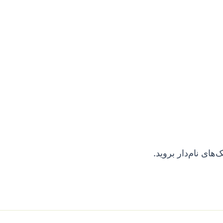
های نام‌دار بروید.