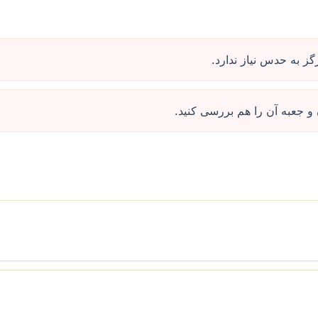
 به حدس نیاز ندارد.
 جعبه آن را هم بررسی کنید.