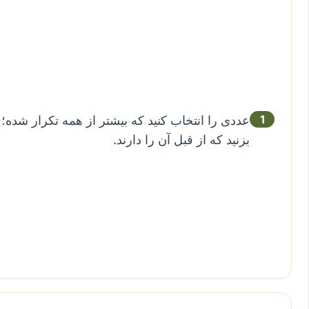
1
بزنید که از قبل آن را دارند.