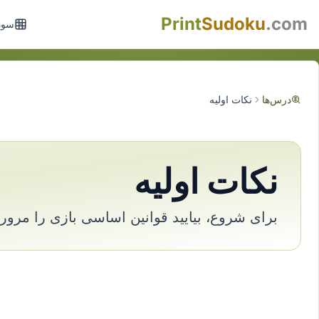
Print
Sudoku
.com
سود
درس‌ها
نکات اولیه
نکات اولیه
برای شروع، بیایید قوانین اساسی بازی را مرور 