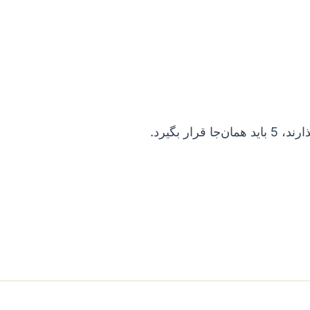
ر بگیرد.