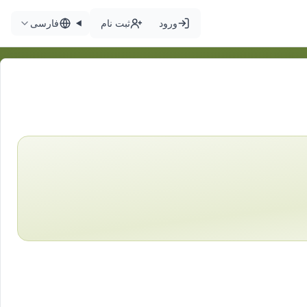
ورود
ثبت نام
فارسی