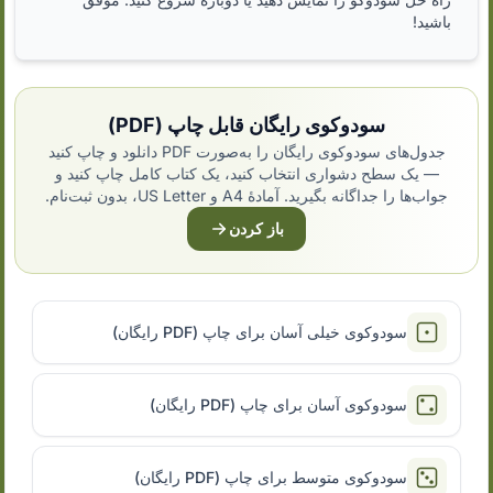
باشید!
سودوکوی رایگان قابل چاپ (PDF)
جدول‌های سودوکوی رایگان را به‌صورت PDF دانلود و چاپ کنید
— یک سطح دشواری انتخاب کنید، یک کتاب کامل چاپ کنید و
جواب‌ها را جداگانه بگیرید. آمادهٔ A4 و US Letter، بدون ثبت‌نام.
باز کردن
سودوکوی خیلی آسان برای چاپ (PDF رایگان)
سودوکوی آسان برای چاپ (PDF رایگان)
سودوکوی متوسط برای چاپ (PDF رایگان)