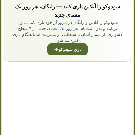
سودوکو را آنلاین بازی کنید — رایگان، هر روز یک
معمای جدید
سودوکو را آنلاین و رایگان در مرورگر خود بازی کنید، بدون
برنامه و بدون ثبت‌نام. هر روز یک معمای جدید در ۷ سطح
دشواری، از بسیار آسان تا شیطانی، و پیشرفت شما هنگام بازی
ذخیره می‌شود.
بازی سودوکو