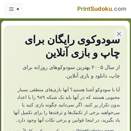
Print
Sudoku
.com
سودوکوی رایگان برای
چاپ و بازی آنلاین
از سال ۲۰۰۵ بهترین سودوکوهای روزانه برای
چاپ، دانلود و بازی آنلاین.
آیا با سودوکو آشنا هستید؟ آنها بازی‌های منطقی بسیار
محبوبی هستند که در آنها باید یک شبکه ۹x۹ را با اعداد
بدون تکرار پر کنید. اگر نمی‌دانید چگونه بازی کنید یا
می‌خواهید برخی از تکنیک‌ها و ترفندها را برای تکمیل آنها
یاد بگیرید، در اینجا قوانین و برخی نکات آنها وجود دارد.