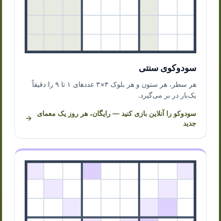
سودوکوی سنتی
هر سطر، هر ستون و هر بلوک ۳×۳ عددهای ۱ تا ۹ را دقیقاً
یک‌بار در بر می‌گیرد.
سودوکو را آنلاین بازی کنید — رایگان، هر روز یک معمای
جدید