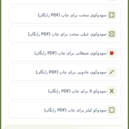
سودوکوی سخت برای چاپ (PDF رایگان)
سودوکوی خیلی سخت برای چاپ (PDF رایگان)
سودوکوی شیطانی برای چاپ (PDF رایگان)
سودوکوی جادویی برای چاپ (PDF رایگان)
سودوکو X برای چاپ (PDF رایگان)
سودوکو کیلر برای چاپ (PDF رایگان)