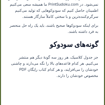
نمی‌شود. در PrintSudoku.com ما همیشه سعی می‌کنیم
اطمینان حاصل کنیم که سودوکوهایی که تولید می‌کنیم
سرگرم‌کننده‌ترین و با سختی کاملاً سازگار هستند.
برای اینکه سودوکوها صحیح باشند، باید یک راه حل منحصر
به فرد داشته باشند.
گونه‌های سودوکو
جز جدول کلاسیک، هر روز سه گونهٔ دیگر هم منتشر
می‌کنیم. هر کدام قاعده‌های بالا را نگه می‌دارند و چاشنی
خودشان را می‌افزایند، و هر کدام کتاب رایگان PDF
مخصوص خودشان را دارند.