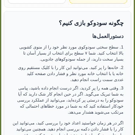
چگونه سودوکو بازی کنیم؟
دستورالعمل‌ها
سطح سختی سودوکوی مورد نظر خود را از منوی کشویی
بالا انتخاب کنید. شما ۷ سطح برای انتخاب از بسیار آسان تا
بسیار سخت دارید، از جمله سودوکوهای جادویی.
خانه‌ها را پر کنید. می‌توانید این کار را با کلیک مستقیم روی
خانه یا با انتخاب خانه مورد نظر و فشار دادن صفحه کلید
عددی سمت راست انجام دهید.
وقتی همه را پر کردید، اگر درست انجام داده باشید، پیامی
به شما تبریک می‌گوید. اگر در حین انجام کار شک دارید که آیا
سودوکو را به درستی پر کرده‌اید، می‌توانید از عملکرد بررسی
خودکار استفاده کنید که به شما در مورد خطاهای احتمالی که
مرتکب می‌شوید هشدار می‌دهد.
اگر در هر زمان خواستید اعداد خود را بررسی کنید، می‌توانید این
کار را با فشار دادن دکمه بررسی انجام دهید. همچنین می‌توانید
راه حل سودوکو را نمایش دهید یا دوباره شروع کنید. موفق