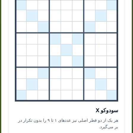
سودوکو X
هر یک از دو قطر اصلی نیز عددهای ۱ تا ۹ را بدون تکرار در
بر می‌گیرد.