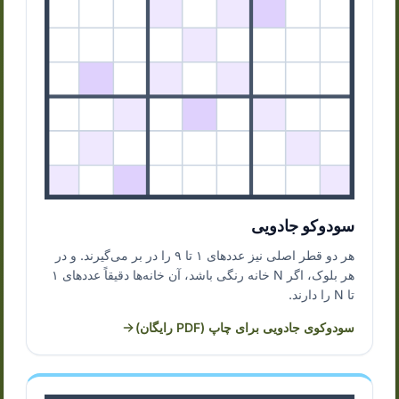
سودوکو جادویی
هر دو قطر اصلی نیز عددهای ۱ تا ۹ را در بر می‌گیرند. و در
هر بلوک، اگر N خانه رنگی باشد، آن خانه‌ها دقیقاً عددهای ۱
تا N را دارند.
سودوکوی جادویی برای چاپ (PDF رایگان)