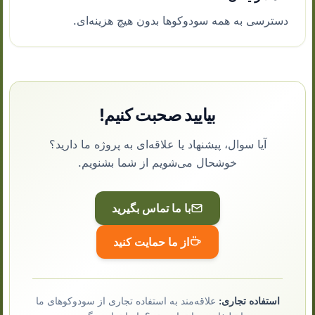
دسترسی به همه سودوکوها بدون هیچ هزینه‌ای.
بیایید صحبت کنیم!
آیا سوال، پیشنهاد یا علاقه‌ای به پروژه ما دارید؟
خوشحال می‌شویم از شما بشنویم.
با ما تماس بگیرید
از ما حمایت کنید
استفاده تجاری:
علاقه‌مند به استفاده تجاری از سودوکوهای ما