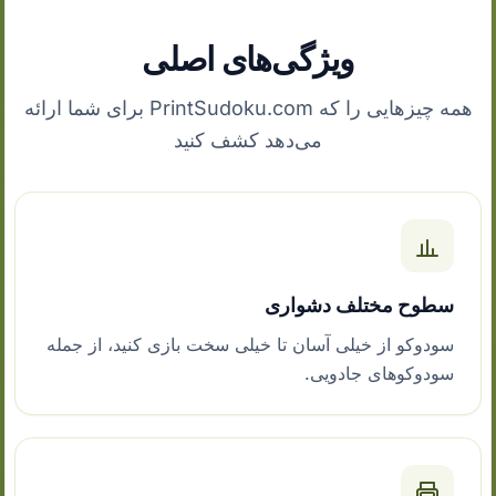
ویژگی‌های اصلی
همه چیزهایی را که PrintSudoku.com برای شما ارائه
می‌دهد کشف کنید
سطوح مختلف دشواری
سودوکو از خیلی آسان تا خیلی سخت بازی کنید، از جمله
سودوکوهای جادویی.