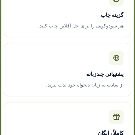
گزینه چاپ
هر سودوکویی را برای حل آفلاین چاپ کنید.
پشتیبانی چندزبانه
از سایت به زبان دلخواه خود لذت ببرید.
کاملاً رایگان