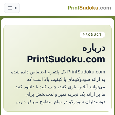
Print
Sudoku
.com
PRODUCT
درباره
PrintSudoku.com
PrintSudoku.com یک پلتفرم اختصاص داده شده
به ارائه سودوکوهای با کیفیت بالا است که
می‌توانید آنلاین بازی کنید، چاپ کنید یا دانلود کنید.
ما بر ارائه یک تجربه تمیز و لذت‌بخش برای
دوستداران سودوکو در تمام سطوح تمرکز داریم.