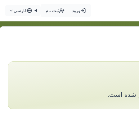
ورود
ثبت نام
فارسی
 شده است.