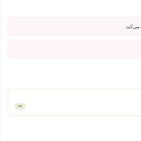
می‌کند.