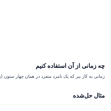
چه زمانی از آن استفاده کنیم
زمانی به کار ببر که یک نامزد منفرد در همان چهار ستون
مثال حل‌شده