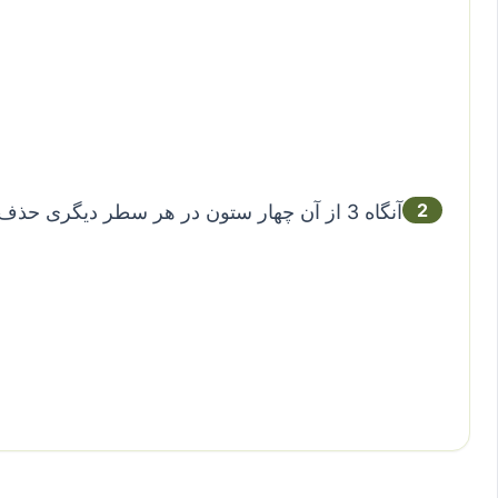
2
آنگاه 3 از آن چهار ستون در هر سطر دیگری حذف می‌شود.