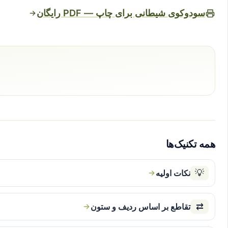
سودوکوی شیطانی برای چاپ — PDF رایگان
همه تکنیک‌ها
💡
نکات اولیه
⇄
تقاطع بر اساس ردیف و ستون