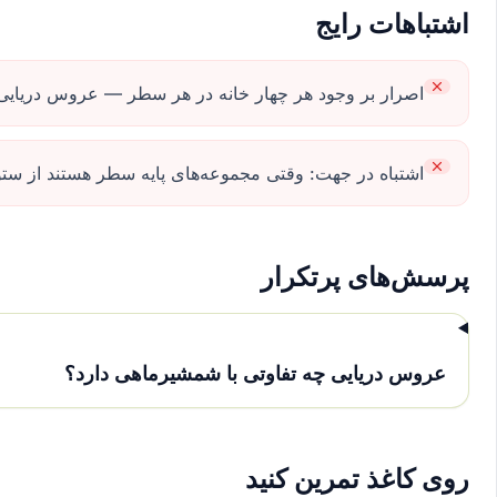
اشتباهات رایج
اصرار بر وجود هر چهار خانه در هر سطر — عروس دریایی ح
اشتباه در جهت: وقتی مجموعه‌های پایه سطر هستند از س
پرسش‌های پرتکرار
عروس دریایی چه تفاوتی با شمشیرماهی دارد؟
روی کاغذ تمرین کنید