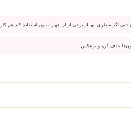
تی اگر سطری تنها از برخی از آن چهار ستون استفاده کند هم کار 
تون‌ها حذف کن، و برعکس.