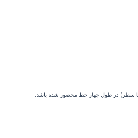
 (یا سطر) در طول چهار خط محصور شده باشد.