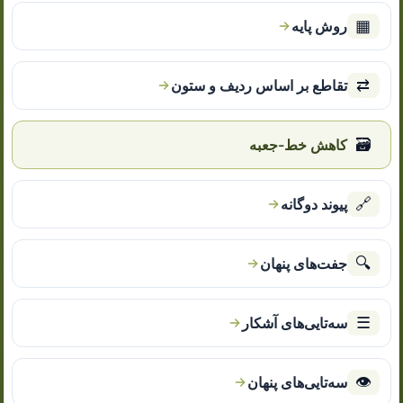
▦
روش پایه
⇄
تقاطع بر اساس ردیف و ستون
🗃
کاهش خط-جعبه
🔗
پیوند دوگانه
🔍
جفت‌های پنهان
☰
سه‌تایی‌های آشکار
👁
سه‌تایی‌های پنهان