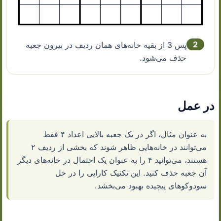
2
پس 3 از بقیه خانه‌های همان ردیف در بیرون جعبه
حذف می‌شود.
در عمل
به عنوان مثال، اگر در یک جعبه بالایی اعداد ۴ فقط
می‌توانند در خانه‌هایی ظاهر شوند که بخشی از ردیف ۲
هستند، می‌توانید ۴ را به عنوان یک احتمال در خانه‌های دیگر
آن جعبه حذف کنید. این تکنیک کارایی را در حل
سودوکوهای پیچیده بهبود می‌بخشد.