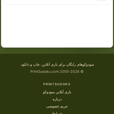
سودوکوهای رایگان برای بازی آنلاین، چاپ و دانلود.
© 2005-2026 PrintSudoku.com
PRINTSUDOKU
بازی آنلاین سودوکو
درباره
حریم خصوصی
شرایط