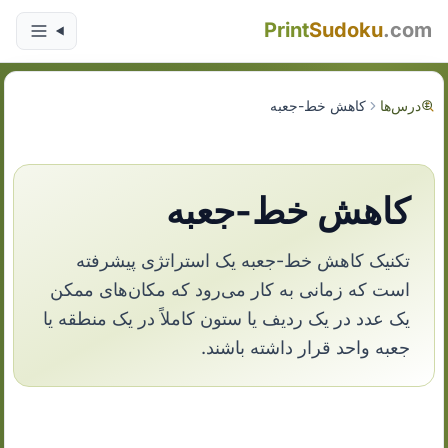
Print
Sudoku
.com
درس‌ها
کاهش خط-جعبه
کاهش خط-جعبه
تکنیک کاهش خط-جعبه یک استراتژی پیشرفته
است که زمانی به کار می‌رود که مکان‌های ممکن
یک عدد در یک ردیف یا ستون کاملاً در یک منطقه یا
جعبه واحد قرار داشته باشند.