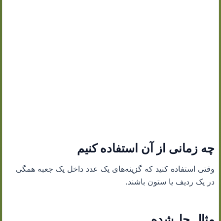
چه زمانی از آن استفاده کنیم
وقتی استفاده کنید که گزینه‌های یک عدد داخل یک جعبه همگی
در یک ردیف یا ستون باشند.
مثال حل‌شده