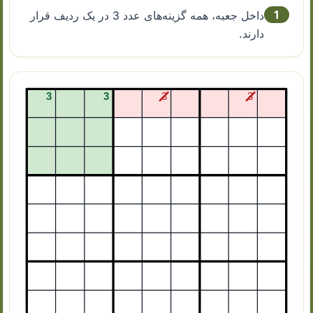
1
داخل جعبه، همه گزینه‌های عدد 3 در یک ردیف قرار
دارند.