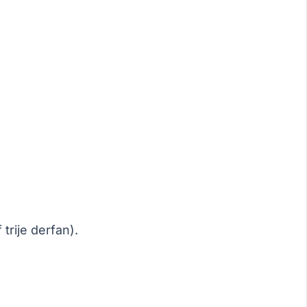
 trije derfan).