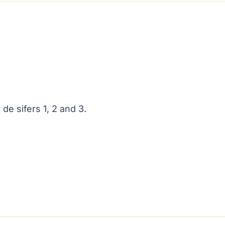
de sifers 1, 2 and 3.