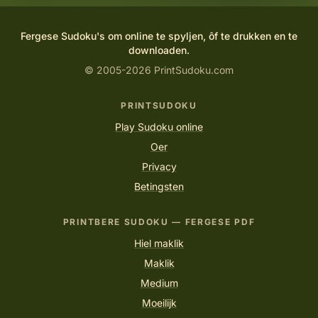
Fergese Sudoku's om online te spyljen, ôf te drukken en te
downloaden.
© 2005-2026 PrintSudoku.com
PRINTSUDOKU
Play Sudoku online
Oer
Privacy
Betingsten
PRINTBERE SUDOKU — FERGESE PDF
Hiel maklik
Maklik
Medium
Moeilijk