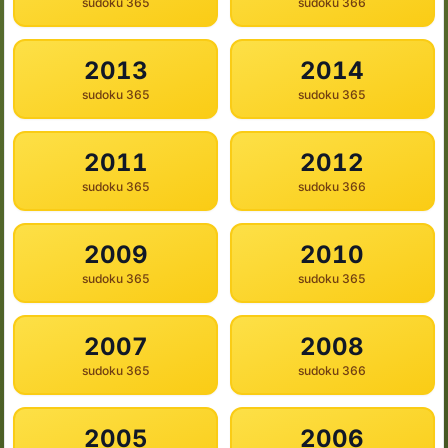
365 sudoku
366 sudoku
2013
2014
365 sudoku
365 sudoku
2011
2012
365 sudoku
366 sudoku
2009
2010
365 sudoku
365 sudoku
2007
2008
365 sudoku
366 sudoku
2005
2006