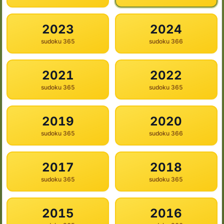
2023
2024
365 sudoku
366 sudoku
2021
2022
365 sudoku
365 sudoku
2019
2020
365 sudoku
366 sudoku
2017
2018
365 sudoku
365 sudoku
2015
2016