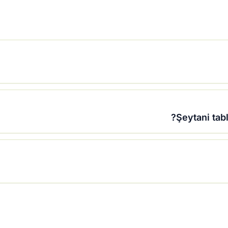
Şeytani ta