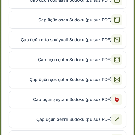
Çap üçün asan Sudoku (pulsuz PDF)
Çap üçün orta səviyyəli Sudoku (pulsuz PDF)
Çap üçün çətin Sudoku (pulsuz PDF)
Çap üçün çox çətin Sudoku (pulsuz PDF)
Çap üçün şeytani Sudoku (pulsuz PDF)
Çap üçün Sehrli Sudoku (pulsuz PDF)