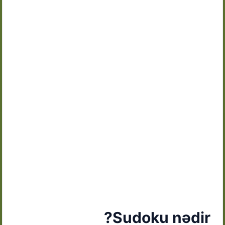
Sudoku nədir?