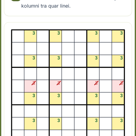
kolumni tra quar linei.