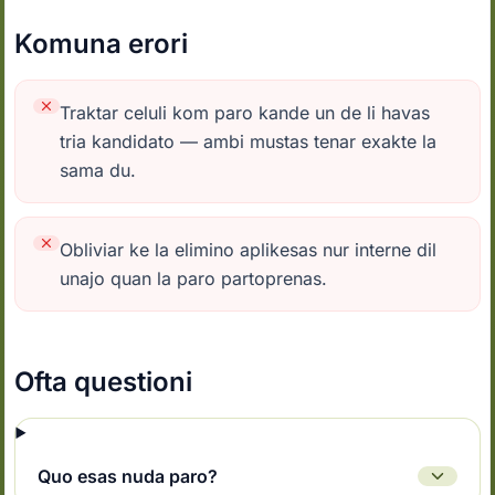
Komuna erori
Traktar celuli kom paro kande un de li havas
tria kandidato — ambi mustas tenar exakte la
sama du.
Obliviar ke la elimino aplikesas nur interne dil
unajo quan la paro partoprenas.
Ofta questioni
Quo esas nuda paro?