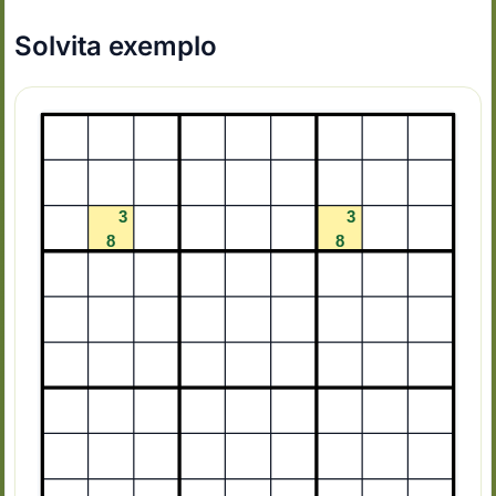
Solvita exemplo