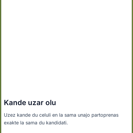
Kande uzar olu
Uzez kande du celuli en la sama unajo partoprenas
exakte la sama du kandidati.