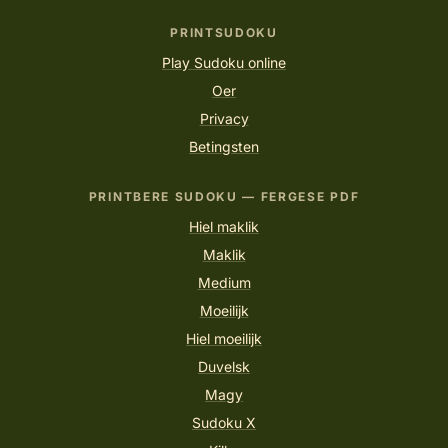
PRINTSUDOKU
Play Sudoku online
Oer
Privacy
Betingsten
PRINTBERE SUDOKU — FERGESE PDF
Hiel maklik
Maklik
Medium
Moeilijk
Hiel moeilijk
Duvelsk
Magy
Sudoku X