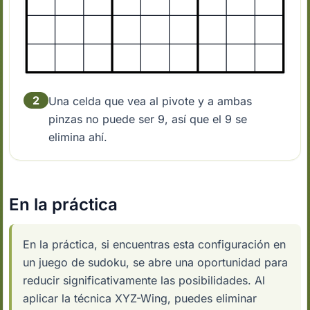
2
Una celda que vea al pivote y a ambas
pinzas no puede ser 9, así que el 9 se
elimina ahí.
En la práctica
En la práctica, si encuentras esta configuración en
un juego de sudoku, se abre una oportunidad para
reducir significativamente las posibilidades. Al
aplicar la técnica XYZ-Wing, puedes eliminar