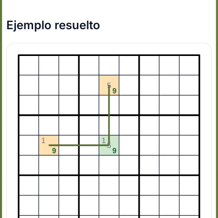
Ejemplo resuelto