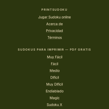
PRINTSUDOKU
Jugar Sudoku online
Acerca de
Privacidad
Términos
SUDOKUS PARA IMPRIMIR — PDF GRATIS
Muy Fácil
Fácil
Medio
Difícil
Muy Difícil
Endiablado
Magic
Sudoku X