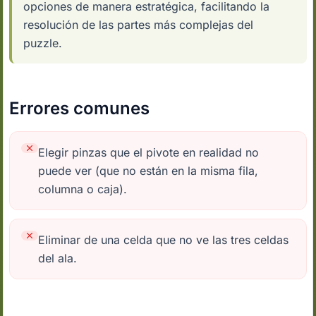
opciones de manera estratégica, facilitando la
resolución de las partes más complejas del
puzzle.
Errores comunes
Elegir pinzas que el pivote en realidad no
puede ver (que no están en la misma fila,
columna o caja).
Eliminar de una celda que no ve las tres celdas
del ala.