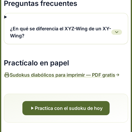
Preguntas frecuentes
¿En qué se diferencia el XYZ-Wing de un XY-
Wing?
Practícalo en papel
Sudokus diabólicos para imprimir — PDF gratis
Practica con el sudoku de hoy