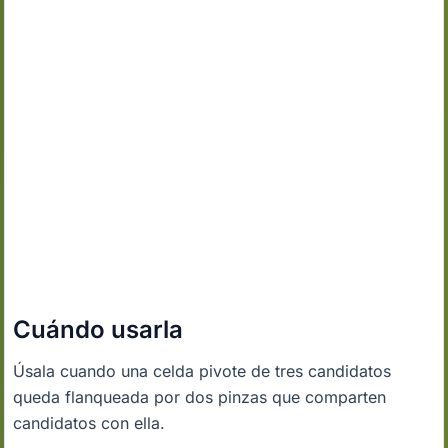
Cuándo usarla
Úsala cuando una celda pivote de tres candidatos
queda flanqueada por dos pinzas que comparten
candidatos con ella.