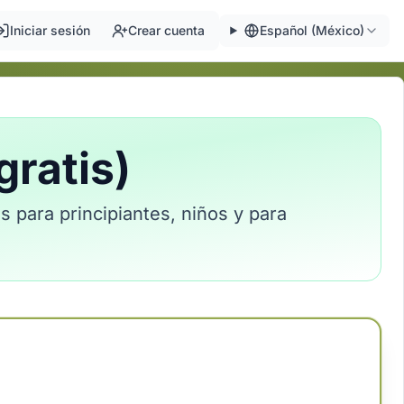
Iniciar sesión
Crear cuenta
Español (México)
gratis)
s para principiantes, niños y para