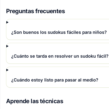
Preguntas frecuentes
¿Son buenos los sudokus fáciles para niños?
¿Cuánto se tarda en resolver un sudoku fácil?
¿Cuándo estoy listo para pasar al medio?
Aprende las técnicas