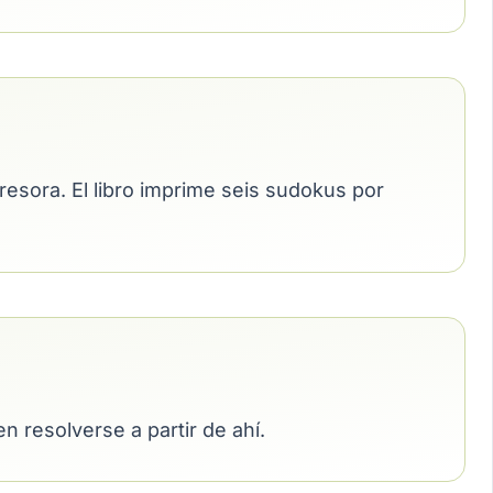
presora. El libro imprime seis sudokus por
 resolverse a partir de ahí.