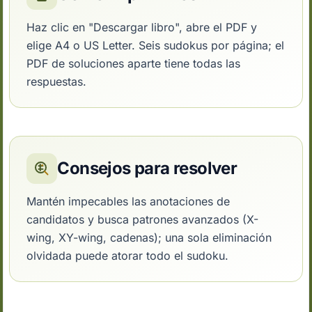
Haz clic en "Descargar libro", abre el PDF y
elige A4 o US Letter. Seis sudokus por página; el
PDF de soluciones aparte tiene todas las
respuestas.
Consejos para resolver
Mantén impecables las anotaciones de
candidatos y busca patrones avanzados (X-
wing, XY-wing, cadenas); una sola eliminación
olvidada puede atorar todo el sudoku.