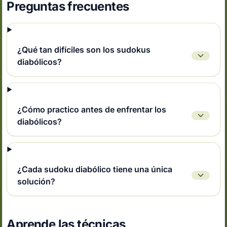
Preguntas frecuentes
¿Qué tan difíciles son los sudokus
diabólicos?
¿Cómo practico antes de enfrentar los
diabólicos?
¿Cada sudoku diabólico tiene una única
solución?
Aprende las técnicas