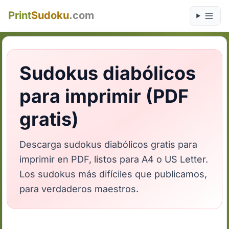
Print
Sudoku
.com
Sudokus diabólicos
para imprimir (PDF
gratis)
Descarga sudokus diabólicos gratis para
imprimir en PDF, listos para A4 o US Letter.
Los sudokus más difíciles que publicamos,
para verdaderos maestros.