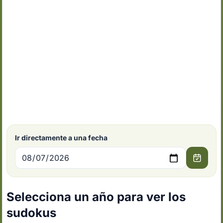
Ir directamente a una fecha
Selecciona un año para ver los
sudokus