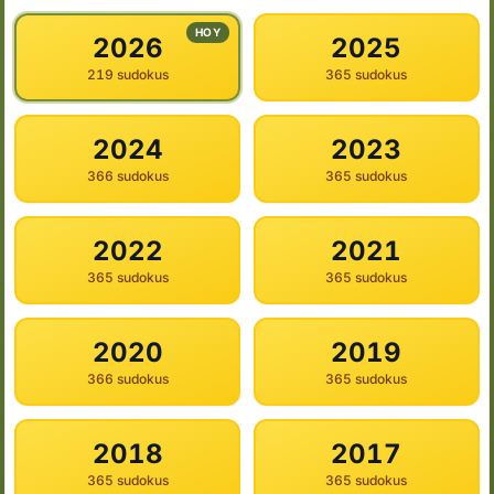
HOY
2026
2025
219 sudokus
365 sudokus
2024
2023
366 sudokus
365 sudokus
2022
2021
365 sudokus
365 sudokus
2020
2019
366 sudokus
365 sudokus
2018
2017
365 sudokus
365 sudokus