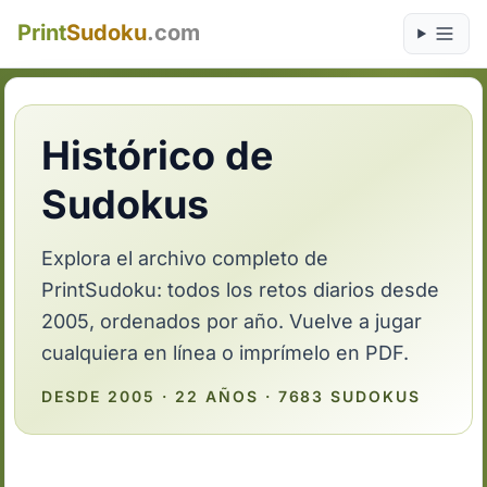
Print
Sudoku
.com
Histórico de
Sudokus
Explora el archivo completo de
PrintSudoku: todos los retos diarios desde
2005, ordenados por año. Vuelve a jugar
cualquiera en línea o imprímelo en PDF.
DESDE 2005 · 22 AÑOS · 7683 SUDOKUS