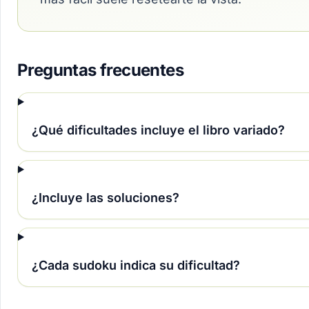
Preguntas frecuentes
¿Qué dificultades incluye el libro variado?
¿Incluye las soluciones?
¿Cada sudoku indica su dificultad?