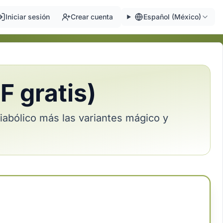
Iniciar sesión
Crear cuenta
Español (México)
F gratis)
iabólico más las variantes mágico y