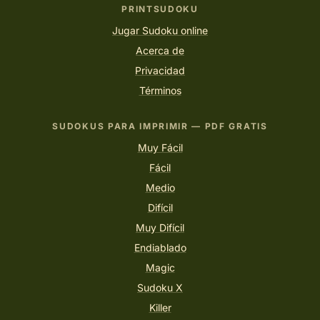
PRINTSUDOKU
Jugar Sudoku online
Acerca de
Privacidad
Términos
SUDOKUS PARA IMPRIMIR — PDF GRATIS
Muy Fácil
Fácil
Medio
Difícil
Muy Difícil
Endiablado
Magic
Sudoku X
Killer