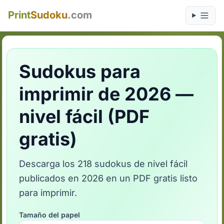
Print
Sudoku
.com
Sudokus para
imprimir de 2026 —
nivel fácil (PDF
gratis)
Descarga los 218 sudokus de nivel fácil
publicados en 2026 en un PDF gratis listo
para imprimir.
Tamaño del papel