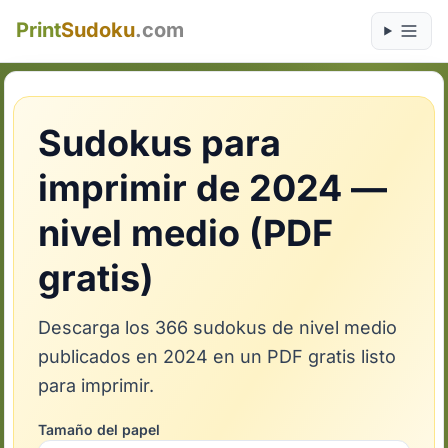
Print
Sudoku
.com
Sudokus para
imprimir de 2024 —
nivel medio (PDF
gratis)
Descarga los 366 sudokus de nivel medio
publicados en 2024 en un PDF gratis listo
para imprimir.
Tamaño del papel