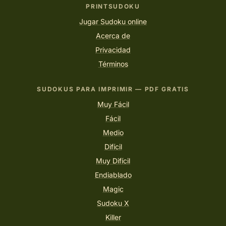
PRINTSUDOKU
Jugar Sudoku online
Acerca de
Privacidad
Términos
SUDOKUS PARA IMPRIMIR — PDF GRATIS
Muy Fácil
Fácil
Medio
Difícil
Muy Difícil
Endiablado
Magic
Sudoku X
Killer