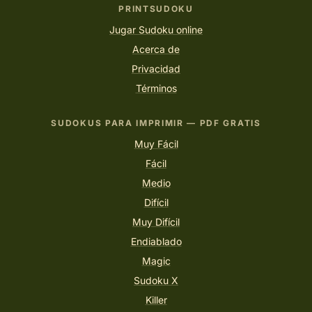
PRINTSUDOKU
Jugar Sudoku online
Acerca de
Privacidad
Términos
SUDOKUS PARA IMPRIMIR — PDF GRATIS
Muy Fácil
Fácil
Medio
Difícil
Muy Difícil
Endiablado
Magic
Sudoku X
Killer