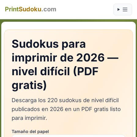
Print
Sudoku
.com
Sudokus para
imprimir de 2026 —
nivel difícil (PDF
gratis)
Descarga los 220 sudokus de nivel difícil
publicados en 2026 en un PDF gratis listo
para imprimir.
Tamaño del papel