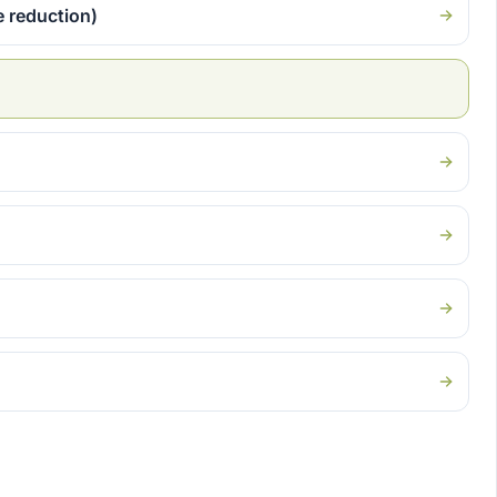
 reduction)