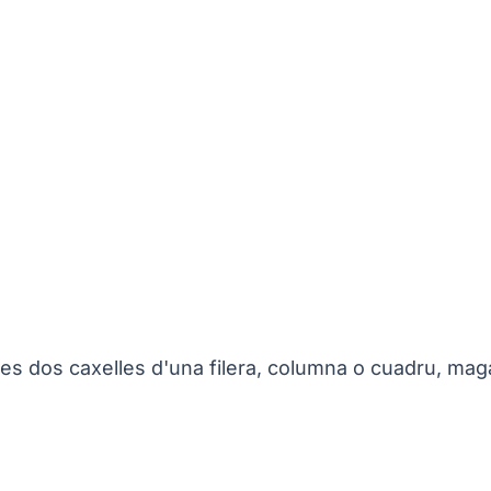
es dos caxelles d'una filera, columna o cuadru, ma