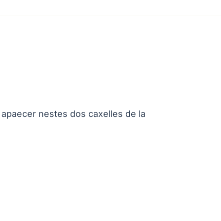
 apaecer nestes dos caxelles de la