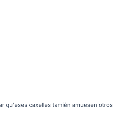
gar qu'eses caxelles tamién amuesen otros