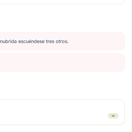
nubrida escuéndese tres otros.