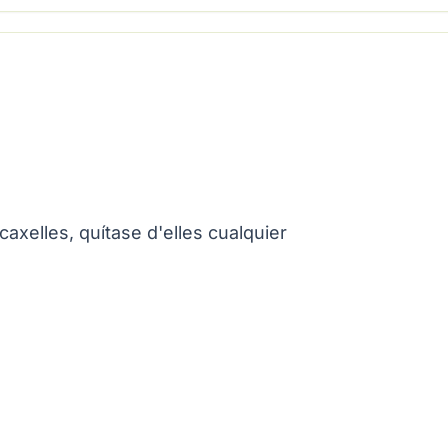
axelles, quítase d'elles cualquier