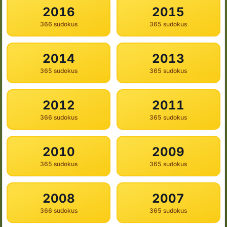
2016
2015
366 sudokus
365 sudokus
2014
2013
365 sudokus
365 sudokus
2012
2011
366 sudokus
365 sudokus
2010
2009
365 sudokus
365 sudokus
2008
2007
366 sudokus
365 sudokus