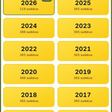
2026
2025
219 sudokus
365 sudokus
2024
2023
366 sudokus
365 sudokus
2022
2021
365 sudokus
365 sudokus
2020
2019
366 sudokus
365 sudokus
2018
2017
365 sudokus
365 sudokus