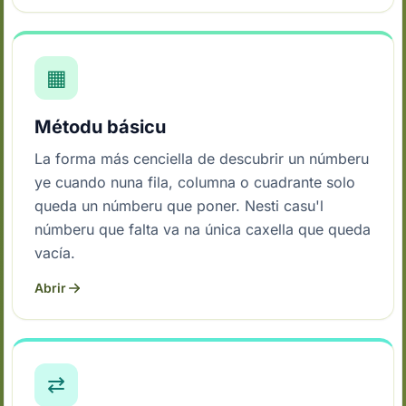
▦
Métodu básicu
La forma más cenciella de descubrir un númberu
ye cuando nuna fila, columna o cuadrante solo
queda un númberu que poner. Nesti casu'l
númberu que falta va na única caxella que queda
vacía.
Abrir
⇄