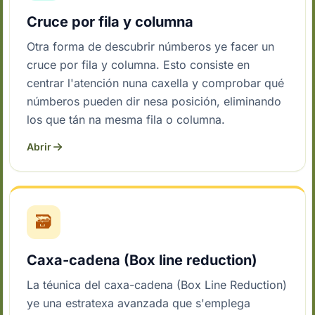
Cruce por fila y columna
Otra forma de descubrir númberos ye facer un
cruce por fila y columna. Esto consiste en
centrar l'atención nuna caxella y comprobar qué
númberos pueden dir nesa posición, eliminando
los que tán na mesma fila o columna.
Abrir
🗃
Caxa-cadena (Box line reduction)
La téunica del caxa-cadena (Box Line Reduction)
ye una estratexa avanzada que s'emplega