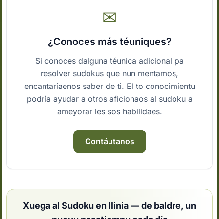
✉
¿Conoces más téuniques?
Si conoces dalguna téunica adicional pa
resolver sudokus que nun mentamos,
encantaríaenos saber de ti. El to conocimientu
podría ayudar a otros aficionaos al sudoku a
ameyorar les sos habilidaes.
Contáutanos
Xuega al Sudoku en llinia — de baldre, un