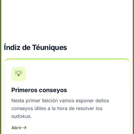
Índiz de Téuniques
💡
Primeros conseyos
Nesta primer lleición vamos esponer dellos
conseyos útiles a la hora de resolver los
sudokus.
Abrir