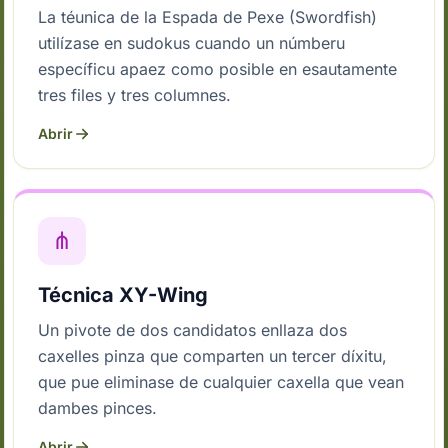
La téunica de la Espada de Pexe (Swordfish)
utilízase en sudokus cuando un númberu
específicu apaez como posible en esautamente
tres files y tres columnes.
Abrir
⋔
Técnica XY-Wing
Un pivote de dos candidatos enllaza dos
caxelles pinza que comparten un tercer díxitu,
que pue eliminase de cualquier caxella que vean
dambes pinces.
Abrir