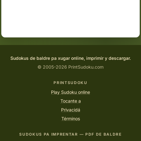
Sudokus de baldre pa xugar online, imprimir y descargar.
© 2005-2026 PrintSudoku.com
PRINTSUDOKU
Play Sudoku online
Tocante a
Privacidá
Términos
SUDOKUS PA IMPRENTAR — PDF DE BALDRE