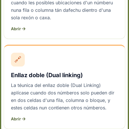
cuando les posibles ubicaciones d'un númberu
nuna fila o columna tán dafechu dientro d'una
sola rexón o caxa.
Abrir
🔗
Enllaz doble (Dual linking)
La téunica del enllaz doble (Dual Linking)
aplícase cuando dos númberos solo pueden dir
en dos celdas d'una fila, columna o bloque, y
estes celdas nun contienen otros númberos.
Abrir