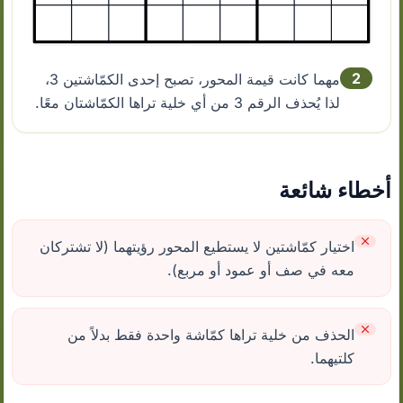
2
مهما كانت قيمة المحور، تصبح إحدى الكمّاشتين 3،
لذا يُحذف الرقم 3 من أي خلية تراها الكمّاشتان معًا.
أخطاء شائعة
اختيار كمّاشتين لا يستطيع المحور رؤيتهما (لا تشتركان
معه في صف أو عمود أو مربع).
الحذف من خلية تراها كمّاشة واحدة فقط بدلاً من
كلتيهما.