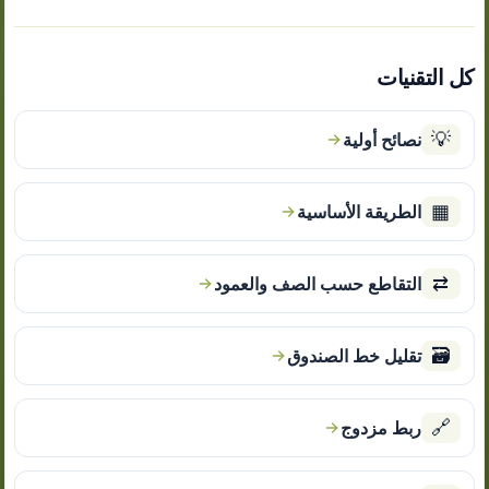
كل التقنيات
💡
نصائح أولية
▦
الطريقة الأساسية
⇄
التقاطع حسب الصف والعمود
🗃
تقليل خط الصندوق
🔗
ربط مزدوج