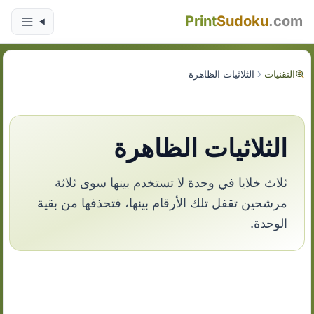
Print
Sudoku
.com
التقنيات
الثلاثيات الظاهرة
الثلاثيات الظاهرة
ثلاث خلايا في وحدة لا تستخدم بينها سوى ثلاثة
مرشحين تقفل تلك الأرقام بينها، فتحذفها من بقية
الوحدة.