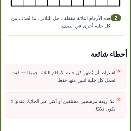
2
هذه الأرقام الثلاثة مقفلة داخل الثلاثي، لذا تُحذف من
كل خلية أخرى في الصف.
أخطاء شائعة
اشتراط أن تُظهر كل خلية الأرقام الثلاثة جميعًا — فقد
تحمل كل خلية اثنين منها فقط.
عدّ أربعة مرشحين مختلفين أو أكثر عبر الخلايا: عندئذٍ لا
يكون ثلاثيًا.