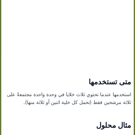
متى تستخدمها
استخدمها عندما تحتوي ثلاث خلايا في وحدة واحدة مجتمعةً على
ثلاثة مرشحين فقط (تحمل كل خلية اثنين أو ثلاثة منها).
مثال محلول