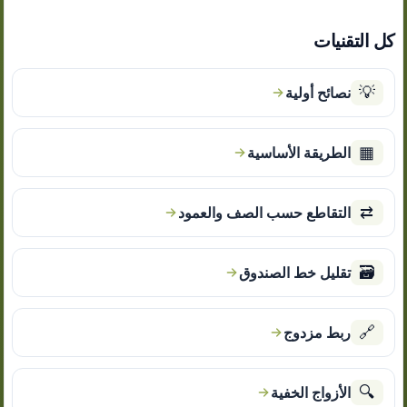
كل التقنيات
💡
نصائح أولية
▦
الطريقة الأساسية
⇄
التقاطع حسب الصف والعمود
🗃
تقليل خط الصندوق
🔗
ربط مزدوج
🔍
الأزواج الخفية