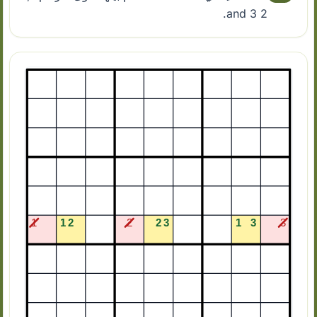
2 and 3.