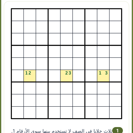
1
ثلاث خلايا في الصف لا تستخدم بينها سوى الأرقام 1,