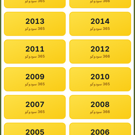
366 سودوكو
365 سودوكو
2013
2014
365 سودوكو
365 سودوكو
2011
2012
366 سودوكو
365 سودوكو
2009
2010
365 سودوكو
365 سودوكو
2007
2008
366 سودوكو
365 سودوكو
2005
2006