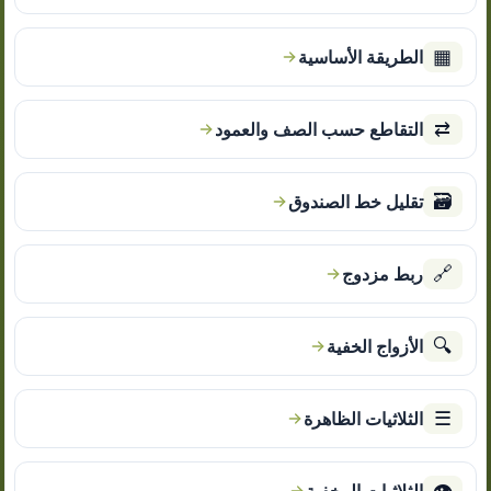
▦
الطريقة الأساسية
⇄
التقاطع حسب الصف والعمود
🗃
تقليل خط الصندوق
🔗
ربط مزدوج
🔍
الأزواج الخفية
☰
الثلاثيات الظاهرة
👁