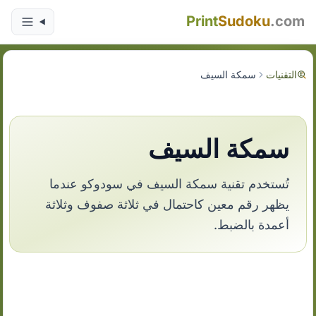
Print
Sudoku
.com
التقنيات
سمكة السيف
سمكة السيف
تُستخدم تقنية سمكة السيف في سودوكو عندما
يظهر رقم معين كاحتمال في ثلاثة صفوف وثلاثة
أعمدة بالضبط.