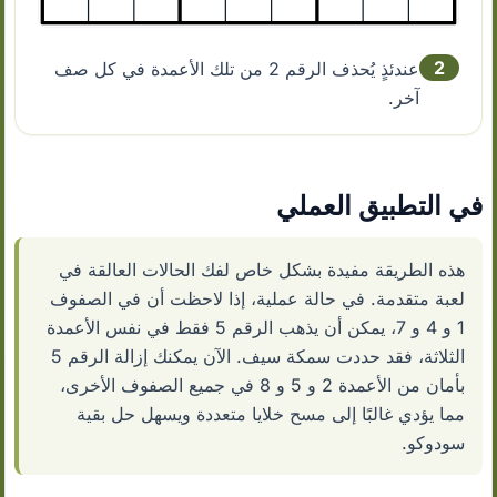
2
عندئذٍ يُحذف الرقم 2 من تلك الأعمدة في كل صف
آخر.
في التطبيق العملي
هذه الطريقة مفيدة بشكل خاص لفك الحالات العالقة في
لعبة متقدمة. في حالة عملية، إذا لاحظت أن في الصفوف
1 و 4 و 7، يمكن أن يذهب الرقم 5 فقط في نفس الأعمدة
الثلاثة، فقد حددت سمكة سيف. الآن يمكنك إزالة الرقم 5
بأمان من الأعمدة 2 و 5 و 8 في جميع الصفوف الأخرى،
مما يؤدي غالبًا إلى مسح خلايا متعددة ويسهل حل بقية
سودوكو.