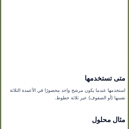
متى تستخدمها
استخدمها عندما يكون مرشح واحد محصورًا في الأعمدة الثلاثة
نفسها (أو الصفوف) عبر ثلاثة خطوط.
مثال محلول