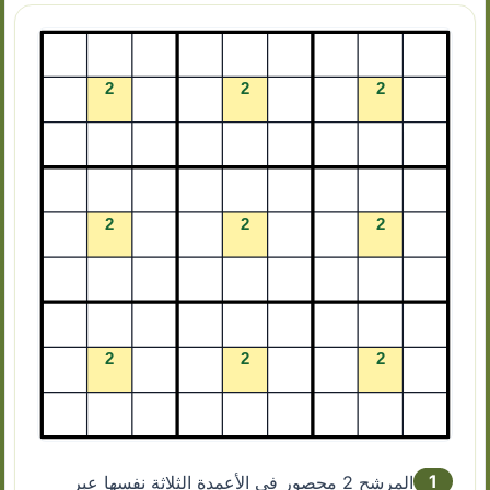
1
المرشح 2 محصور في الأعمدة الثلاثة نفسها عبر