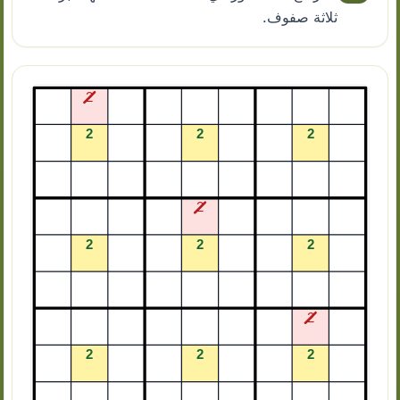
ثلاثة صفوف.