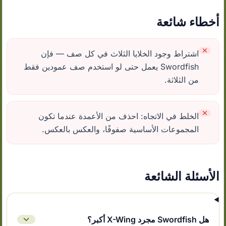
أخطاء شائعة
اشتراط وجود الخلايا الثلاث في كل صف — فإن
Swordfish يعمل حتى لو استخدم صف عمودين فقط
من الثلاثة.
الخلط في الاتجاه: احذف من الأعمدة عندما تكون
المجموعات الأساسية صفوفًا، والعكس بالعكس.
الأسئلة الشائعة
هل Swordfish مجرد X-Wing أكبر؟