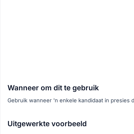
Wanneer om dit te gebruik
Gebruik wanneer 'n enkele kandidaat in presies 
Uitgewerkte voorbeeld