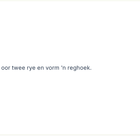
 oor twee rye en vorm 'n reghoek.