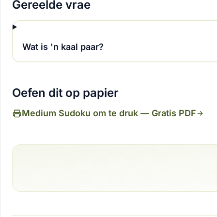
Gereelde vrae
Wat is 'n kaal paar?
Oefen dit op papier
Medium Sudoku om te druk — Gratis PDF