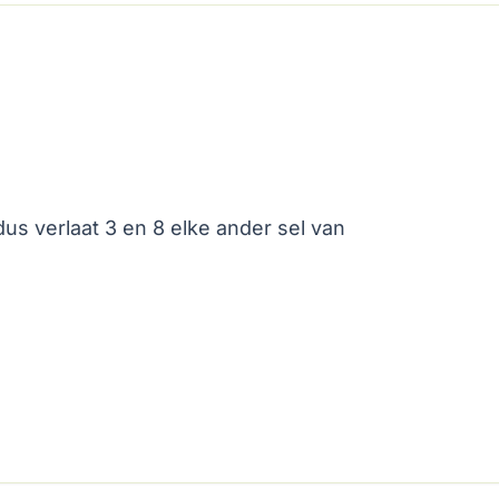
dus verlaat 3 en 8 elke ander sel van