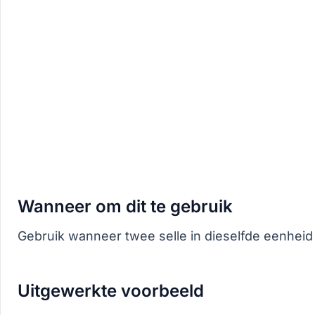
Wanneer om dit te gebruik
Gebruik wanneer twee selle in dieselfde eenheid 
Uitgewerkte voorbeeld