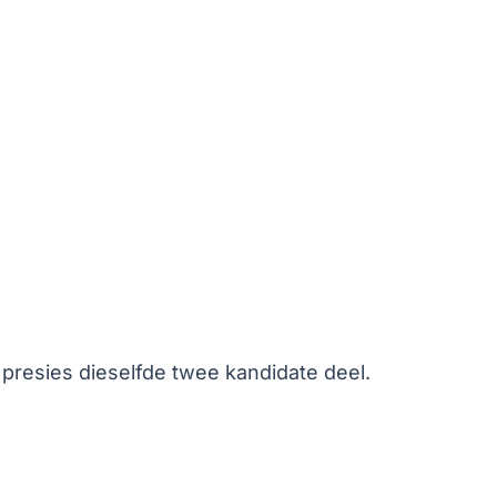
presies dieselfde twee kandidate deel.