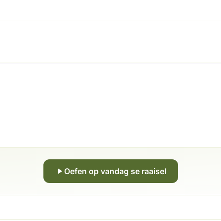
Oefen op vandag se raaisel