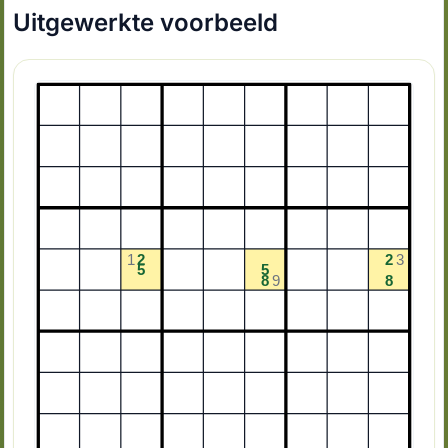
Uitgewerkte voorbeeld