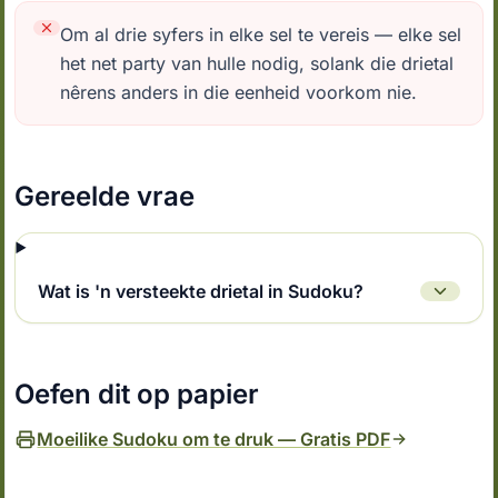
Om al drie syfers in elke sel te vereis — elke sel
het net party van hulle nodig, solank die drietal
nêrens anders in die eenheid voorkom nie.
Gereelde vrae
Wat is 'n versteekte drietal in Sudoku?
Oefen dit op papier
Moeilike Sudoku om te druk — Gratis PDF