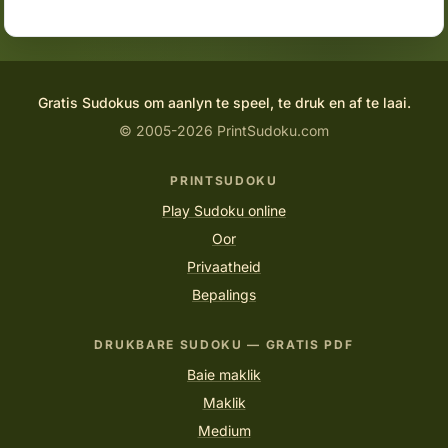
Gratis Sudokus om aanlyn te speel, te druk en af te laai.
© 2005-2026 PrintSudoku.com
PRINTSUDOKU
Play Sudoku online
Oor
Privaatheid
Bepalings
DRUKBARE SUDOKU — GRATIS PDF
Baie maklik
Maklik
Medium