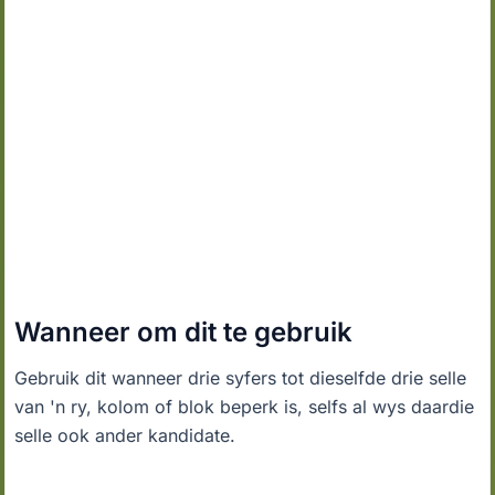
Wanneer om dit te gebruik
Gebruik dit wanneer drie syfers tot dieselfde drie selle
van 'n ry, kolom of blok beperk is, selfs al wys daardie
selle ook ander kandidate.