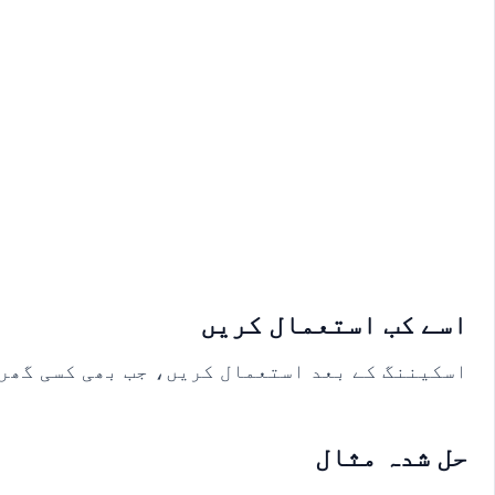
اسے کب استعمال کریں
اسکیننگ کے بعد استعمال کریں، جب بھی کسی گھر 
حل شدہ مثال