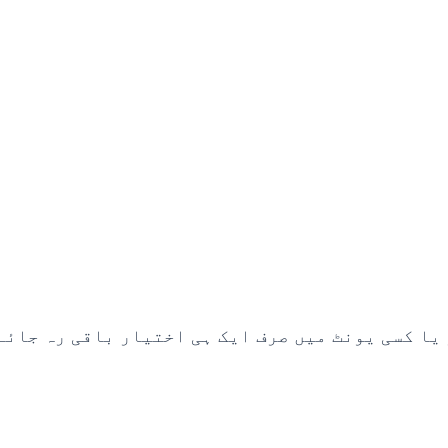
یا کسی یونٹ میں صرف ایک ہی اختیار باقی رہ جائے