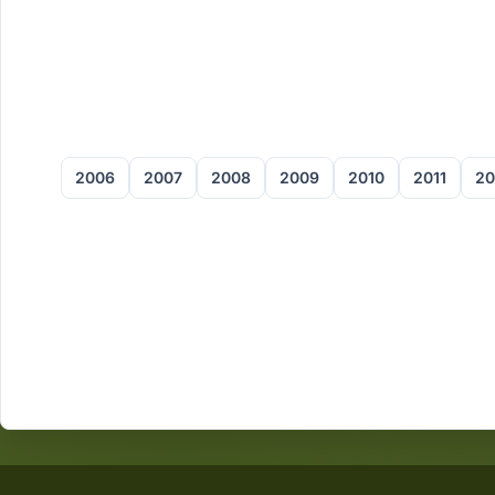
2006
2007
2008
2009
2010
2011
20