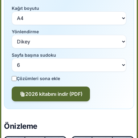
Kağıt boyutu
Yönlendirme
Sayfa başına sudoku
Çözümleri sona ekle
2026 kitabını indir (PDF)
Önizleme