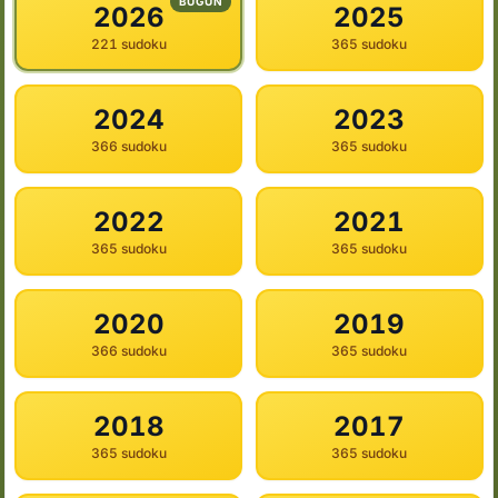
BUGÜN
2026
2025
221 sudoku
365 sudoku
2024
2023
366 sudoku
365 sudoku
2022
2021
365 sudoku
365 sudoku
2020
2019
366 sudoku
365 sudoku
2018
2017
365 sudoku
365 sudoku