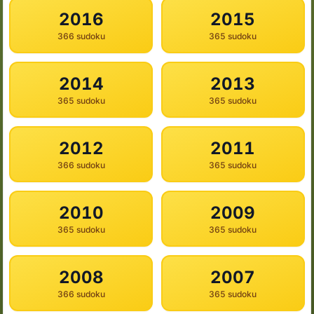
2016
2015
366 sudoku
365 sudoku
2014
2013
365 sudoku
365 sudoku
2012
2011
366 sudoku
365 sudoku
2010
2009
365 sudoku
365 sudoku
2008
2007
366 sudoku
365 sudoku