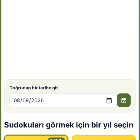
Doğrudan bir tarihe git
Sudokuları görmek için bir yıl seçin