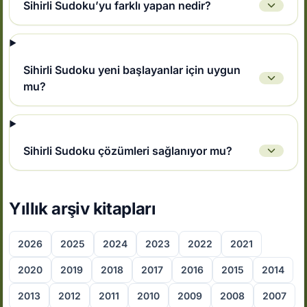
Sihirli Sudoku’yu farklı yapan nedir?
Sihirli Sudoku yeni başlayanlar için uygun
mu?
Sihirli Sudoku çözümleri sağlanıyor mu?
Yıllık arşiv kitapları
2026
2025
2024
2023
2022
2021
2020
2019
2018
2017
2016
2015
2014
2013
2012
2011
2010
2009
2008
2007