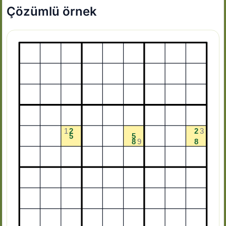
Çözümlü örnek