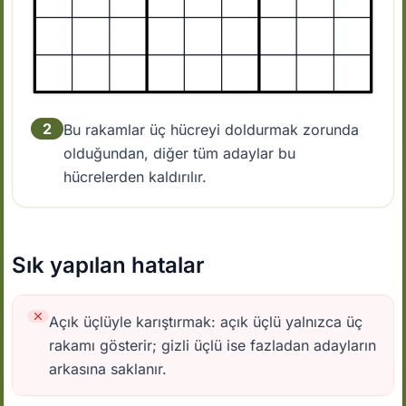
2
Bu rakamlar üç hücreyi doldurmak zorunda
olduğundan, diğer tüm adaylar bu
hücrelerden kaldırılır.
Sık yapılan hatalar
Açık üçlüyle karıştırmak: açık üçlü yalnızca üç
rakamı gösterir; gizli üçlü ise fazladan adayların
arkasına saklanır.