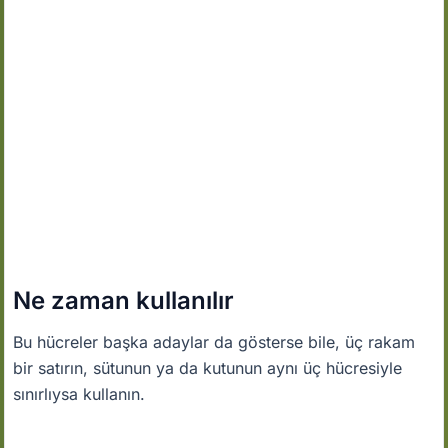
Ne zaman kullanılır
Bu hücreler başka adaylar da gösterse bile, üç rakam
bir satırın, sütunun ya da kutunun aynı üç hücresiyle
sınırlıysa kullanın.