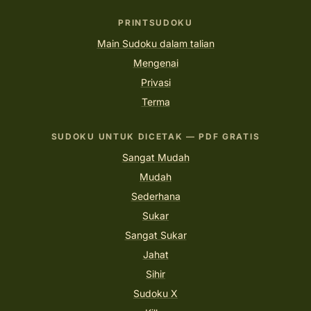
PRINTSUDOKU
Main Sudoku dalam talian
Mengenai
Privasi
Terma
SUDOKU UNTUK DICETAK — PDF GRATIS
Sangat Mudah
Mudah
Sederhana
Sukar
Sangat Sukar
Jahat
Sihir
Sudoku X