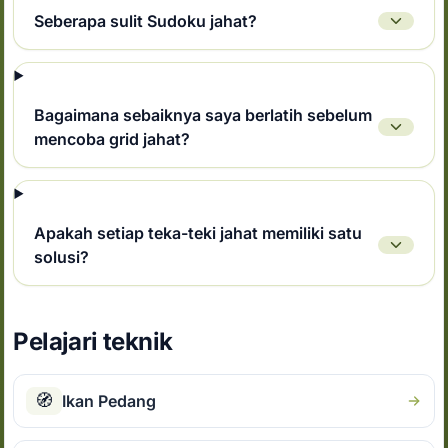
Seberapa sulit Sudoku jahat?
Bagaimana sebaiknya saya berlatih sebelum
mencoba grid jahat?
Apakah setiap teka-teki jahat memiliki satu
solusi?
Pelajari teknik
🧭
Ikan Pedang