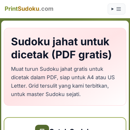
Print
Sudoku
.com
Sudoku jahat untuk
dicetak (PDF gratis)
Muat turun Sudoku jahat gratis untuk
dicetak dalam PDF, siap untuk A4 atau US
Letter. Grid tersulit yang kami terbitkan,
untuk master Sudoku sejati.