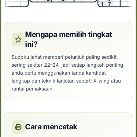
1
7
Mengapa memilih tingkat
ini?
Sudoku jahat memberi petunjuk paling sedikit,
sering sekitar 22–24, jadi setiap langkah penting.
anda perlu menggunakan tanda kandidat
lengkap dan teknik lanjutan seperti X-wing atau
rantai pemaksaan.
Cara mencetak