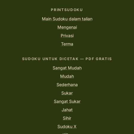
PRINTSUDOKU
Main Sudoku dalam talian
Mengenai
Privasi
Terma
SUDOKU UNTUK DICETAK — PDF GRATIS
Sangat Mudah
Mudah
Sederhana
Sukar
Sangat Sukar
Jahat
Sihir
Sudoku X