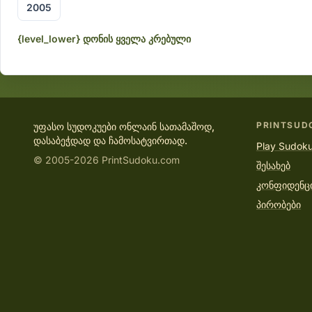
2005
{level_lower} დონის ყველა კრებული
PRINTSUD
უფასო სუდოკუები ონლაინ სათამაშოდ,
დასაბეჭდად და ჩამოსატვირთად.
Play Sudoku
© 2005-2026 PrintSudoku.com
შესახებ
კონფიდენც
პირობები