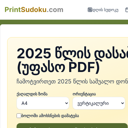
Print
Sudoku
.com
დღის სუდოკუ
2025 წლის დასა
(უფასო PDF)
ჩამოტვირთეთ 2025 წლის საშუალო დონი
ქაღალდის ზომა
ორიენტაცია
ბოლოში ამოხსნების დამატება