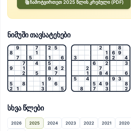
ჩამოტვირთეთ 2025 წლის კრებული (PDF)
ნიმუში თავსატეხები
9
7
2
5
2
8
8
1
1
6
9
7
5
1
6
3
6
2
4
7
4
5
6
2
3
9
1
8
4
2
2
7
2
5
7
1
8
4
6
9
5
4
9
3
5
8
1
6
5
4
9
8
2
1
3
5
8
7
3
2
სხვა წლები
2026
2025
2024
2023
2022
2021
2020