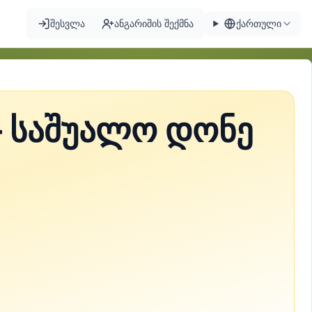
შესვლა
ანგარიშის შექმნა
ქართული
— საშუალო დონე