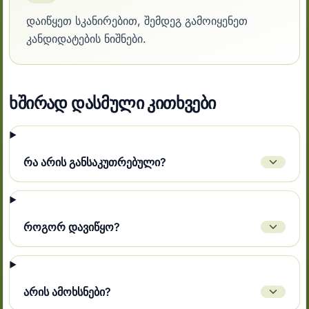
დაიწყეთ სკანირებით, შემდეგ გამოიყენეთ
კანდიდატების ნიშნები.
ხშირად დასმული კითხვები
რა არის განსაკუთრებული?
როგორ დავიწყო?
არის ამოხსნები?