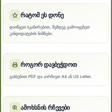
რატომ ეს დონე
დაიწყეთ სკანირებით, შემდეგ გამოიყენეთ
კანდიდატების ნიშნები.
როგორ დავბეჭდოთ
გახსენით PDF და აირჩიეთ A4 ან US Letter.
ამოხსნის რჩევები