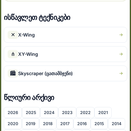
ისწავლეთ ტექნიკები
✕
X-Wing
⋔
XY-Wing
🏙
Skyscraper (ცათამბჯენი)
წლიური არქივი
2026
2025
2024
2023
2022
2021
2020
2019
2018
2017
2016
2015
2014