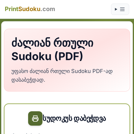
Print
Sudoku
.com
ძალიან რთული
Sudoku (PDF)
უფასო ძალიან რთული Sudoku PDF-ად
დასაბეჭდად.
სუდოკუს დაბეჭდვა