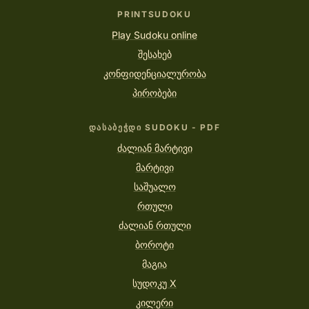
PRINTSUDOKU
Play Sudoku online
შესახებ
კონფიდენციალურობა
პირობები
ᲓᲐᲡᲐᲑᲔᲭᲓᲘ SUDOKU - PDF
ძალიან მარტივი
მარტივი
საშუალო
რთული
ძალიან რთული
ბოროტი
მაგია
სუდოკუ X
კილერი