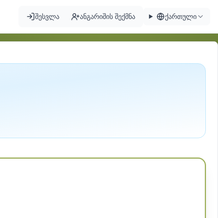
შესვლა
ანგარიშის შექმნა
ქართული