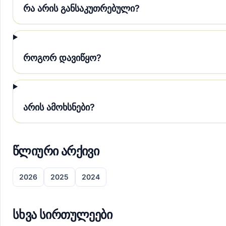
რა არის განსაკუთრებული?
როგორ დავიწყო?
არის ამოხსნები?
წლიური არქივი
2026
2025
2024
სხვა სირთულეები