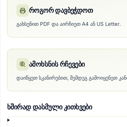
როგორ დავბეჭდოთ
გახსენით PDF და აირჩიეთ A4 ან US Letter.
ამოხსნის რჩევები
დაიწყეთ სკანირებით, შემდეგ გამოიყენეთ კან
ხშირად დასმული კითხვები