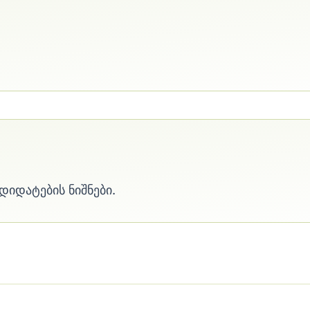
დიდატების ნიშნები.