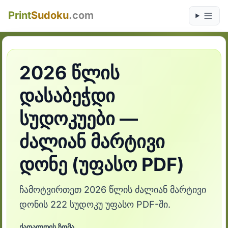
Print
Sudoku
.com
2026 წლის
დასაბეჭდი
სუდოკუები —
ძალიან მარტივი
დონე (უფასო PDF)
ჩამოტვირთეთ 2026 წლის ძალიან მარტივი
დონის 222 სუდოკუ უფასო PDF-ში.
ქაღალდის ზომა