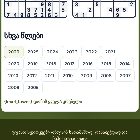
1
9
8
7
3
5
2
3
7
1
4
5
2
4
6
5
7
4
9
8
5
2
6
3
4
1
9
სხვა წლები
2026
2025
2024
2023
2022
2021
2020
2019
2018
2017
2016
2015
2014
2013
2012
2011
2010
2009
2008
2007
2006
2005
{level_lower} დონის ყველა კრებული
უფასო სუდოკუები ონლაინ სათამაშოდ, დასაბეჭდად და
ჩამოსატვირთად.