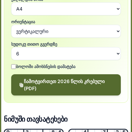
ორიენტაცია
სუდოკუ თითო გვერდზე
ბოლოში ამოხსნების დამატება
ჩამოტვირთეთ 2026 წლის კრებული
(PDF)
ნიმუში თავსატეხები