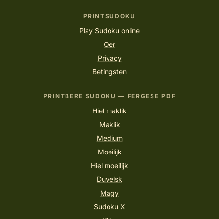
PRINTSUDOKU
Play Sudoku online
Oer
Privacy
Betingsten
PRINTBERE SUDOKU — FERGESE PDF
Hiel maklik
Maklik
Medium
Moeilijk
Hiel moeilijk
Duvelsk
Magy
Sudoku X