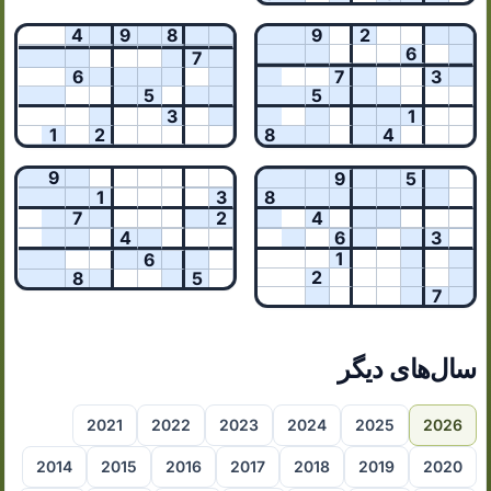
4
9
8
9
2
6
7
6
7
3
5
5
3
1
1
2
8
4
9
9
5
1
3
8
7
2
4
4
6
3
1
6
2
8
5
7
سال‌های دیگر
2021
2022
2023
2024
2025
2026
2014
2015
2016
2017
2018
2019
2020