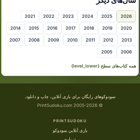
سال‌های دیگر
2021
2022
2023
2024
2025
2026
2014
2015
2016
2017
2018
2019
2020
2007
2008
2009
2010
2011
2012
2013
2005
2006
همه کتاب‌های سطح {level_lower}
سودوکوهای رایگان برای بازی آنلاین، چاپ و دانلود.
© 2005-2026 PrintSudoku.com
PRINTSUDOKU
بازی آنلاین سودوکو
درباره