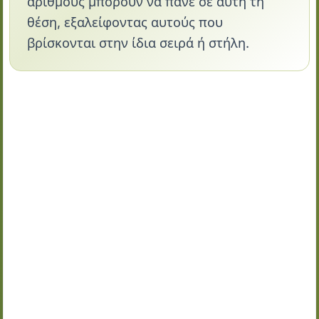
αριθμούς μπορούν να πάνε σε αυτή τη
θέση, εξαλείφοντας αυτούς που
βρίσκονται στην ίδια σειρά ή στήλη.