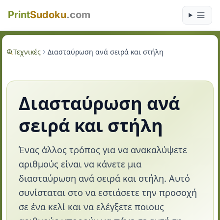
Print
Sudoku
.com
Τεχνικές
Διασταύρωση ανά σειρά και στήλη
Διασταύρωση ανά
σειρά και στήλη
Ένας άλλος τρόπος για να ανακαλύψετε
αριθμούς είναι να κάνετε μια
διασταύρωση ανά σειρά και στήλη. Αυτό
συνίσταται στο να εστιάσετε την προσοχή
σε ένα κελί και να ελέγξετε ποιους