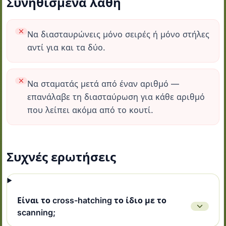
Συνηθισμένα λάθη
Να διασταυρώνεις μόνο σειρές ή μόνο στήλες
αντί για και τα δύο.
Να σταματάς μετά από έναν αριθμό —
επανάλαβε τη διασταύρωση για κάθε αριθμό
που λείπει ακόμα από το κουτί.
Συχνές ερωτήσεις
Είναι το cross-hatching το ίδιο με το
scanning;