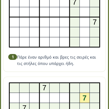
1
Πάρε έναν αριθμό και βρες τις σειρές και
τις στήλες όπου υπάρχει ήδη.