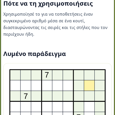
Πότε να τη χρησιμοποιήσεις
Χρησιμοποίησέ το για να τοποθετήσεις έναν
συγκεκριμένο αριθμό μέσα σε ένα κουτί,
διασταυρώνοντας τις σειρές και τις στήλες που τον
περιέχουν ήδη.
Λυμένο παράδειγμα