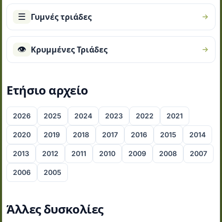
☰
Γυμνές τριάδες
👁
Κρυμμένες Τριάδες
Ετήσιο αρχείο
2026
2025
2024
2023
2022
2021
2020
2019
2018
2017
2016
2015
2014
2013
2012
2011
2010
2009
2008
2007
2006
2005
Άλλες δυσκολίες