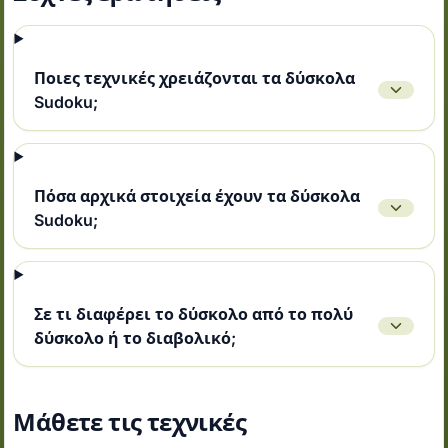
Ποιες τεχνικές χρειάζονται τα δύσκολα
Sudoku;
Πόσα αρχικά στοιχεία έχουν τα δύσκολα
Sudoku;
Σε τι διαφέρει το δύσκολο από το πολύ
δύσκολο ή το διαβολικό;
Μάθετε τις τεχνικές