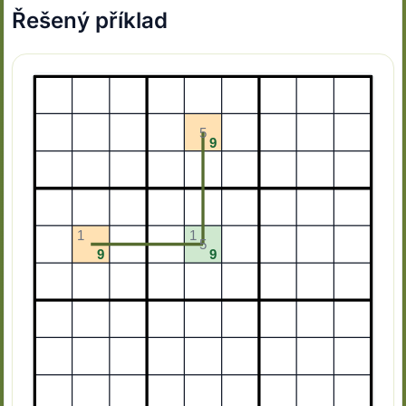
Řešený příklad